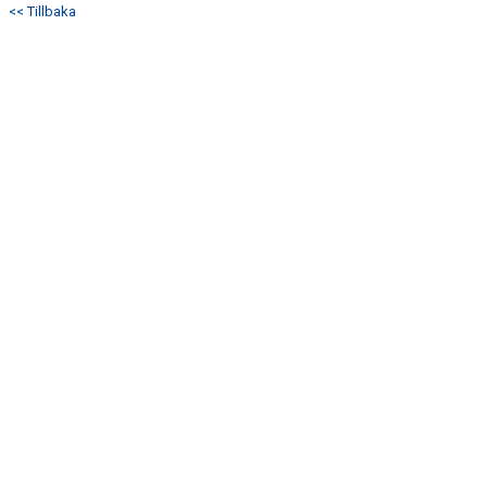
<< Tillbaka