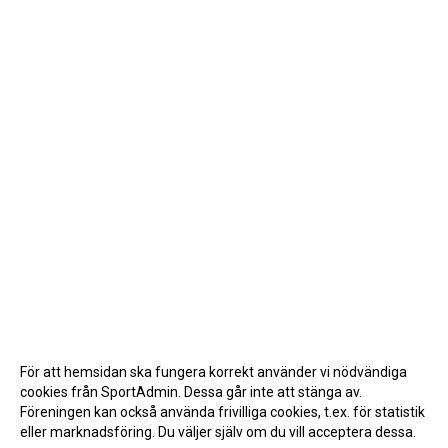
För att hemsidan ska fungera korrekt använder vi nödvändiga
cookies från SportAdmin. Dessa går inte att stänga av.
Föreningen kan också använda frivilliga cookies, t.ex. för statistik
eller marknadsföring. Du väljer själv om du vill acceptera dessa.