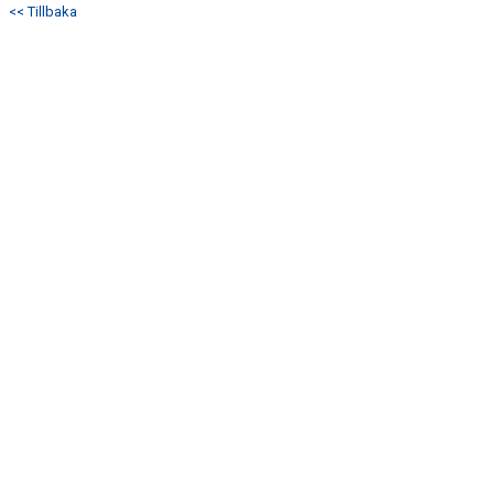
<< Tillbaka