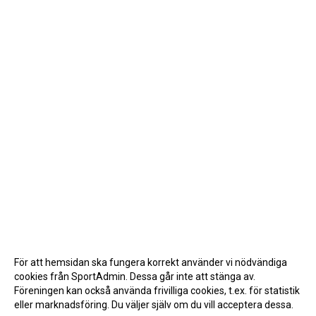
För att hemsidan ska fungera korrekt använder vi nödvändiga
cookies från SportAdmin. Dessa går inte att stänga av.
Föreningen kan också använda frivilliga cookies, t.ex. för statistik
eller marknadsföring. Du väljer själv om du vill acceptera dessa.