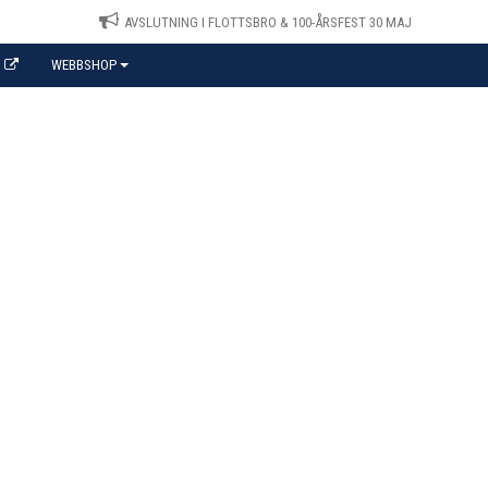
AVSLUTNING I FLOTTSBRO & 100-ÅRSFEST 30 MAJ
WEBBSHOP