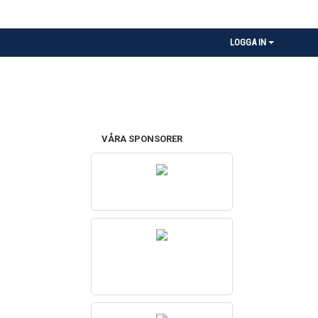
LOGGA IN
VÅRA SPONSORER