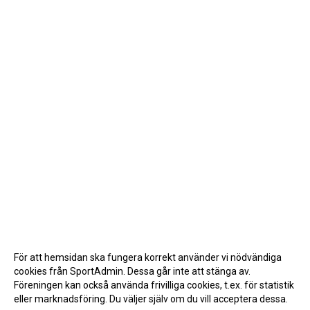
För att hemsidan ska fungera korrekt använder vi nödvändiga
cookies från SportAdmin. Dessa går inte att stänga av.
Föreningen kan också använda frivilliga cookies, t.ex. för statistik
eller marknadsföring. Du väljer själv om du vill acceptera dessa.