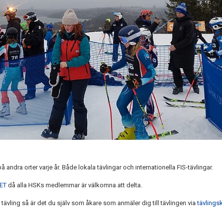
å andra orter varje år. Både lokala tävlingar och internationella FIS-tävlingar.
ET
då alla HSKs medlemmar är välkomna att delta.
tävling så är det du själv som åkare som anmäler dig till tävlingen via
tävlings