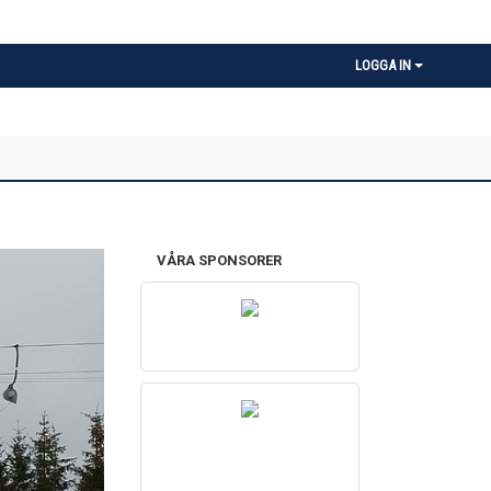
LOGGA IN
VÅRA SPONSORER