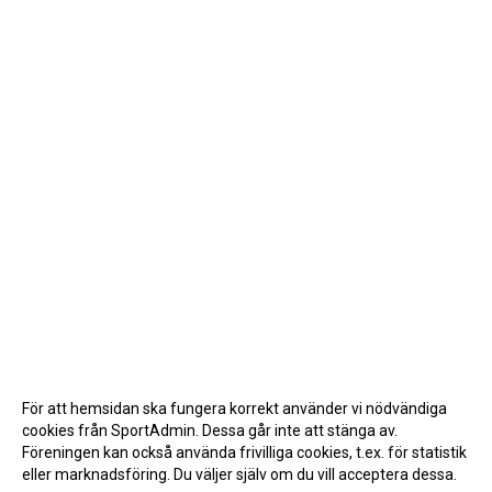
För att hemsidan ska fungera korrekt använder vi nödvändiga
cookies från SportAdmin. Dessa går inte att stänga av.
Föreningen kan också använda frivilliga cookies, t.ex. för statistik
eller marknadsföring. Du väljer själv om du vill acceptera dessa.